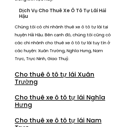
Dịch Vụ Cho Thuê Xe Ô Tô Tự Lái Hải
Hậu
Chúng tôi có chi nhánh thuê xe ô tô tự lái tại
huyện Hải Hậu. Bên cạnh đó, chúng tôi cũng có
các chi nhánh cho thuê xe ô tô tự lái tuy tín ở
các huyện: Xuân Trường, Nghĩa Hưng, Nam
Trực, Trực Ninh, Giao Thuỷ.
Cho thuê ô tô tự lái Xuân
Trường
Cho thuê xe ô tô tự lái Nghĩa
Hưng
Cho thuê xe ô tô tự lái Nam