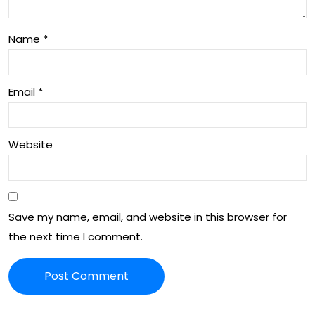
Name
*
Email
*
Website
Save my name, email, and website in this browser for
the next time I comment.