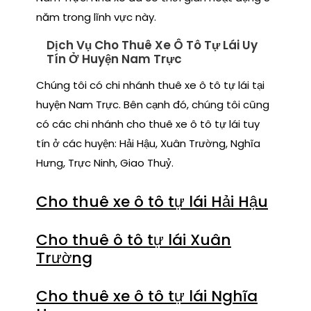
năm trong lĩnh vực này.
Dịch Vụ Cho Thuê Xe Ô Tô Tự Lái Uy
Tín Ở Huyện Nam Trực
Chúng tôi có chi nhánh thuê xe ô tô tự lái tại
huyện Nam Trực. Bên cạnh đó, chúng tôi cũng
có các chi nhánh cho thuê xe ô tô tự lái tuy
tín ở các huyện: Hải Hậu, Xuân Trường, Nghĩa
Hưng, Trực Ninh, Giao Thuỷ.
Cho thuê xe ô tô tự lái Hải Hậu
Cho thuê ô tô tự lái Xuân
Trường
Cho thuê xe ô tô tự lái Nghĩa