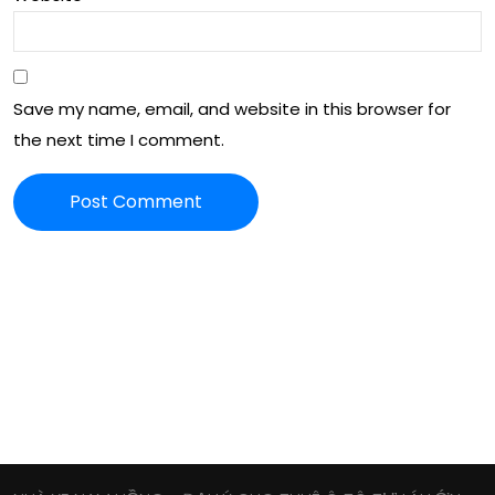
Save my name, email, and website in this browser for
the next time I comment.